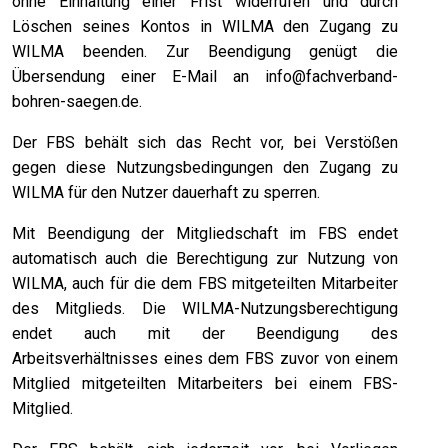
ohne Einhaltung einer Frist widerrufen und durch
Löschen seines Kontos in WILMA den Zugang zu
WILMA beenden. Zur Beendigung genügt die
Übersendung einer E-Mail an
info@fachverband-
bohren-saegen.de
.
Der FBS behält sich das Recht vor, bei Verstößen
gegen diese Nutzungsbedingungen den Zugang zu
WILMA für den Nutzer dauerhaft zu sperren.
Mit Beendigung der Mitgliedschaft im FBS endet
automatisch auch die Berechtigung zur Nutzung von
WILMA, auch für die dem FBS mitgeteilten Mitarbeiter
des Mitglieds. Die WILMA-Nutzungsberechtigung
endet auch mit der Beendigung des
Arbeitsverhältnisses eines dem FBS zuvor von einem
Mitglied mitgeteilten Mitarbeiters bei einem FBS-
Mitglied.