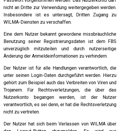
Passwort vorgenommen werden. Das Nutzerkonto darf
nicht an Dritte zur Verwendung weitergegeben werden.
Insbesondere ist es untersagt, Dritten Zugang zu
WILMA-Diensten zu verschaffen.
Eine dem Nutzer bekannt gewordene missbräuchliche
Benutzung seiner Registrierungsdaten ist dem FBS
unverzüglich mitzuteilen und durch nutzerseitige
Änderung der Anmeldeinformationen zu verhindern.
Der Nutzer ist für alle Handlungen verantwortlich, die
unter seinen Login-Daten durchgeführt werden. Hierzu
gehört zum Beispiel auch das Verbreiten von Viren und
Trojanern. Für Rechtsverletzungen, die über das
Nutzerkonto begangen werden, ist der Nutzer
verantwortlich, es sei denn, er hat die Rechtsverletzung
nicht zu vertreten.
Der Nutzer hat sich beim Verlassen von WILMA über