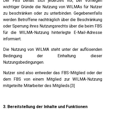
Der FBS behält sich jederzeit vor, bei Vorliegen
wichtiger Gründe die Nutzung von WILMAs für Nutzer
zu beschränken oder zu unterbinden. Gegebenenfalls
werden Betroffene nachträglich über die Beschränkung
oder Sperrung ihres Nutzungsrechts über die beim FBS
für die WILMA-Nutzung hinterlegte E-Mail-Adresse
informiert.
Die Nutzung von WILMA steht unter der auflösenden
Bedingung der Einhaltung dieser
Nutzungsbedingungen.
Nutzer sind also entweder das FBS-Mitglied oder der
dem FBS von einem Mitglied zur WILMA-Nutzung
mitgeteilte Mitarbeiter des Mitglieds.
[3]
3. Bereitstellung der Inhalte und Funktionen