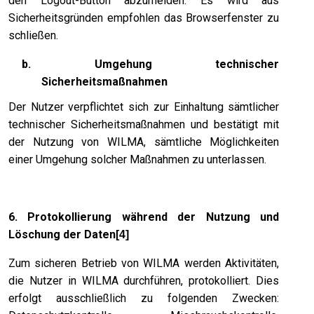
den Logout-Button abzumelden. Es wird aus
Sicherheitsgründen empfohlen das Browserfenster zu
schließen.
b. Umgehung technischer
Sicherheitsmaßnahmen
Der Nutzer verpflichtet sich zur Einhaltung sämtlicher
technischer Sicherheitsmaßnahmen und bestätigt mit
der Nutzung von WILMA, sämtliche Möglichkeiten
einer Umgehung solcher Maßnahmen zu unterlassen.
6. Protokollierung während der Nutzung und
Löschung der Daten
[4]
Zum sicheren Betrieb von WILMA werden Aktivitäten,
die Nutzer in WILMA durchführen, protokolliert. Dies
erfolgt ausschließlich zu folgenden Zwecken: