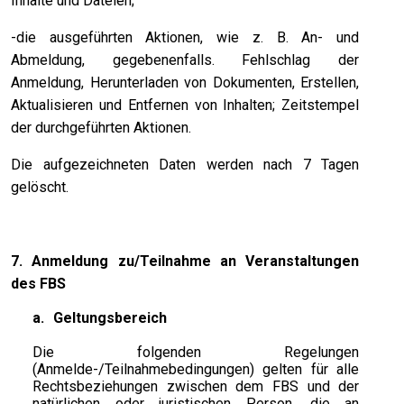
Inhalte und Dateien;
-die ausgeführten Aktionen, wie z. B. An- und
Abmeldung, gegebenenfalls. Fehlschlag der
Anmeldung, Herunterladen von Dokumenten, Erstellen,
Aktualisieren und Entfernen von Inhalten; Zeitstempel
der durchgeführten Aktionen.
Die aufgezeichneten Daten werden nach 7 Tagen
gelöscht.
7. Anmeldung zu/Teilnahme an Veranstaltungen
des FBS
a.
Geltungsbereich
Die folgenden Regelungen
(Anmelde-/Teilnahmebedingungen) gelten für alle
Rechtsbeziehungen zwischen dem FBS und der
natürlichen oder juristischen Person, die an