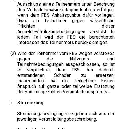
Ausschluss eines Teilnehmers unter Beachtung
des Verhältnismäßigkeitsgrundsatzes erfolgen,
wenn dem FBS Anhaltspunkte dafür vorliegen,
dass ein Teilnehmer gegen wesentliche
Pflichten dieser
Anmelde-/Teilnahmebedingungen verstößt. In
jedem Fall wird der FBS die berechtigten
Interessen des Teilnehmers berücksichtigen.
(2)
Wird der Teilnehmer vom FBS wegen Verstoßes
gegen die Nutzungs- und
Teilnahmebedingungen ausgeschlossen, so ist
er verpflichtet, dem FBS den dadurch
entstandenen Schaden zu ersetzen.
Insbesondere hat der Teilnehmer keinen
Anspruch auf ganze oder teilweise Erstattung
der von ihm gezahlten Veranstaltungspreises.
i.
Stornierung
Stornierungsbedingungen ergeben sich aus der
jeweiligen Veranstaltungsbeschreibung.