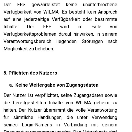
Der FBS gewährleistet keine ununterbrochene
Verfügbarkeit von WILMA. Es besteht kein Anspruch
auf eine jederzeitige Verfügbarkeit oder bestimmte
Inhalte. Der FBS wird im Falle von
Verfügbarkeitsproblemen darauf hinwirken, in seinem
Verantwortungsbereich liegenden Störungen nach
Möglichkeit zu beheben.
5. Pflichten des Nutzers
a.
Keine Weitergabe von Zugangsdaten
Der Nutzer ist verpflichtet, seine Zugangsdaten sowie
die bereitgestellten Inhalte von WILMA geheim zu
halten. Der Nutzer übernimmt die volle Verantwortung
für sämtliche Handlungen, die unter Verwendung
seines Login-Namens in Verbindung mit seinem