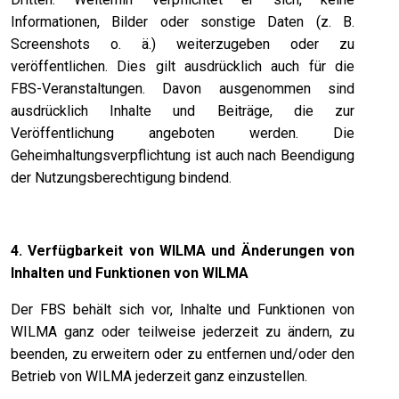
Informationen, Bilder oder sonstige Daten (z. B.
Screenshots o. ä.) weiterzugeben oder zu
veröffentlichen. Dies gilt ausdrücklich auch für die
FBS-Veranstaltungen. Davon ausgenommen sind
ausdrücklich Inhalte und Beiträge, die zur
Veröffentlichung angeboten werden. Die
Geheimhaltungsverpflichtung ist auch nach Beendigung
der Nutzungsberechtigung bindend.
4. Verfügbarkeit von WILMA und Änderungen von
Inhalten und Funktionen von WILMA
Der FBS behält sich vor, Inhalte und Funktionen von
WILMA ganz oder teilweise jederzeit zu ändern, zu
beenden, zu erweitern oder zu entfernen und/oder den
Betrieb von WILMA jederzeit ganz einzustellen.