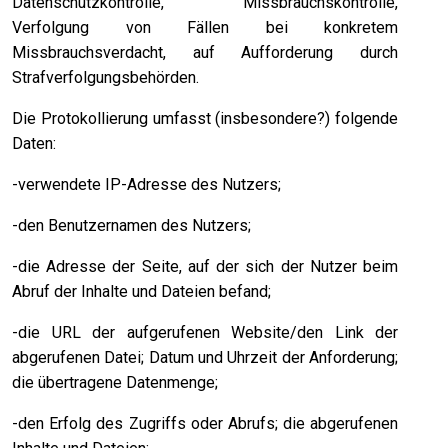
Datenschutzkontrolle, Missbrauchskontrolle,
Verfolgung von Fällen bei konkretem
Missbrauchsverdacht, auf Aufforderung durch
Strafverfolgungsbehörden.
Die Protokollierung umfasst (insbesondere?) folgende
Daten:
-verwendete IP-Adresse des Nutzers;
-den Benutzernamen des Nutzers;
-die Adresse der Seite, auf der sich der Nutzer beim
Abruf der Inhalte und Dateien befand;
-die URL der aufgerufenen Website/den Link der
abgerufenen Datei; Datum und Uhrzeit der Anforderung;
die übertragene Datenmenge;
-den Erfolg des Zugriffs oder Abrufs; die abgerufenen