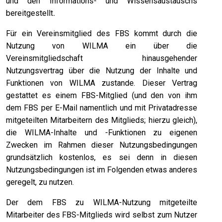
und den Informations- und Wissensaustauschs
bereitgestellt
.
Für ein Vereinsmitglied des FBS kommt durch die
Nutzung von WILMA ein über die
Vereinsmitgliedschaft hinausgehender
Nutzungsvertrag über die Nutzung der Inhalte und
Funktionen von WILMA zustande. Dieser Vertrag
gestattet es einem FBS-Mitglied (und den von ihm
dem FBS per E-Mail namentlich und mit Privatadresse
mitgeteilten Mitarbeitern des Mitglieds; hierzu gleich),
die WILMA-Inhalte und -Funktionen zu eigenen
Zwecken im Rahmen dieser Nutzungsbedingungen
grundsätzlich kostenlos, es sei denn in diesen
Nutzungsbedingungen ist im Folgenden etwas anderes
geregelt, zu nutzen.
Der dem FBS zu WILMA-Nutzung mitgeteilte
Mitarbeiter des FBS-Mitglieds wird selbst zum Nutzer