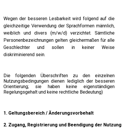
Wegen der besseren Lesbarkeit wird folgend auf die
gleichzeitige Verwendung der Sprachformen männlich,
weiblich und divers (m/w/d) verzichtet. Sämtliche
Personenbezeichnungen gelten gleichermaßen für alle
Geschlechter und sollen in keiner Weise
diskriminierend sein.
Die folgenden Überschriften zu den einzelnen
Nutzungsbedingungen dienen lediglich der besseren
Orientierung; sie haben keine eigenständigen
Regelungsgehalt und keine rechtliche Bedeutung)
1. Geltungsbereich / Änderungsvorbehalt
2. Zugang, Registrierung und Beendigung der Nutzung