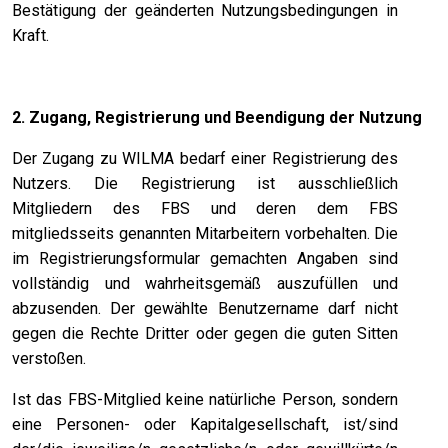
Bestätigung der geänderten Nutzungsbedingungen in
Kraft.
2. Zugang, Registrierung und Beendigung der Nutzung
Der Zugang zu WILMA bedarf einer Registrierung des
Nutzers. Die Registrierung ist ausschließlich
Mitgliedern des FBS und deren dem FBS
mitgliedsseits genannten Mitarbeitern vorbehalten. Die
im Registrierungsformular gemachten Angaben sind
vollständig und wahrheitsgemäß auszufüllen und
abzusenden. Der gewählte Benutzername darf nicht
gegen die Rechte Dritter oder gegen die guten Sitten
verstoßen.
Ist das FBS-Mitglied keine natürliche Person, sondern
eine Personen- oder Kapitalgesellschaft, ist/sind