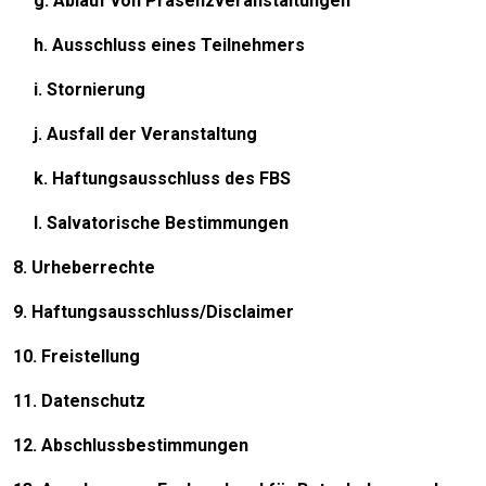
g. Ablauf von Präsenzveranstaltungen
h. Ausschluss eines Teilnehmers
i. Stornierung
j. Ausfall der Veranstaltung
k. Haftungsausschluss des FBS
l. Salvatorische Bestimmungen
8. Urheberrechte
9. Haftungsausschluss/Disclaimer
10. Freistellung
11. Datenschutz
12. Abschlussbestimmungen