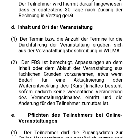
Der Teilnehmer wird hiermit darauf hingewiesen,
dass er spätestens 30 Tage nach Zugang der
Rechnung in Verzug gerät.
d.
Inhalt und Ort der Veranstaltung
(1)
Der Termin bzw. die Anzahl der Termine für die
Durchführung der Veranstaltung ergeben sich
aus der Veranstaltungsbeschreibung in WILMA.
(2)
Der FBS ist berechtigt, Anpassungen an dem
Inhalt oder dem Ablauf der Veranstaltung aus
fachlichen Gründen vorzunehmen, etwa wenn
Bedarf für eine Aktualisierung oder
Weiterentwicklung des (Kurs-)Inhaltes besteht,
sofern dadurch keine wesentliche Veränderung
des Veranstaltungsinhaltes eintritt und die
Änderung für den Teilnehmer zumutbar ist.
e.
Pflichten des Teilnehmers bei Online-
Veranstaltungen
(1)
Der Teilnehmer darf die Zugangsdaten zur