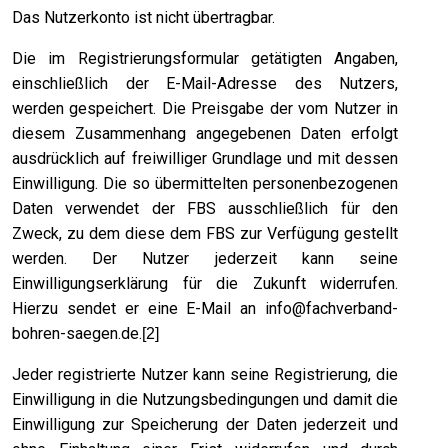
Das Nutzerkonto ist nicht übertragbar.
Die im Registrierungsformular getätigten Angaben,
einschließlich der E-Mail-Adresse des Nutzers,
werden gespeichert. Die Preisgabe der vom Nutzer in
diesem Zusammenhang angegebenen Daten erfolgt
ausdrücklich auf freiwilliger Grundlage und mit dessen
Einwilligung. Die so übermittelten personenbezogenen
Daten verwendet der FBS ausschließlich für den
Zweck, zu dem diese dem FBS zur Verfügung gestellt
werden. Der Nutzer jederzeit kann seine
Einwilligungserklärung für die Zukunft widerrufen.
Hierzu sendet er eine E-Mail an
info@fachverband-
bohren-saegen.de
.
[2]
Jeder registrierte Nutzer kann seine Registrierung, die
Einwilligung in die Nutzungsbedingungen und damit die
Einwilligung zur Speicherung der Daten jederzeit und