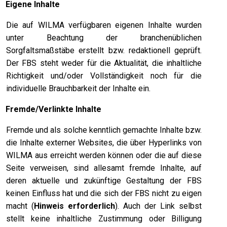
.
Eigene Inhalte
Die auf WILMA verfügbaren eigenen Inhalte wurden
unter Beachtung der branchenüblichen
Sorgfaltsmaßstäbe erstellt bzw. redaktionell geprüft.
Der FBS steht weder für die Aktualität, die inhaltliche
Richtigkeit und/oder Vollständigkeit noch für die
individuelle Brauchbarkeit der Inhalte ein.
.
Fremde/Verlinkte Inhalte
Fremde und als solche kenntlich gemachte Inhalte bzw.
die Inhalte externer Websites, die über Hyperlinks von
WILMA aus erreicht werden können oder die auf diese
Seite verweisen, sind allesamt fremde Inhalte, auf
deren aktuelle und zukünftige Gestaltung der FBS
keinen Einfluss hat und die sich der FBS nicht zu eigen
macht (
Hinweis erforderlich
).
Auch der Link selbst
stellt keine inhaltliche Zustimmung oder Billigung