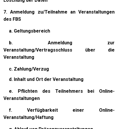
Löschung der Daten
7.
Anmeldung zu/Teilnahme an Veranstaltungen
des FBS
a. Geltungsbereich
b. Anmeldung zur
Veranstaltung/Vertragsschluss über die
Veranstaltung
c. Zahlung/Verzug
d. Inhalt und Ort der Veranstaltung
e. Pflichten des Teilnehmers bei Online-
Veranstaltungen
f. Verfügbarkeit einer Online-
Veranstaltung/Haftung