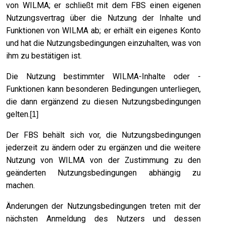
von WILMA; er schließt mit dem FBS einen eigenen
Nutzungsvertrag über die Nutzung der Inhalte und
Funktionen von WILMA ab; er erhält ein eigenes Konto
und hat die Nutzungsbedingungen einzuhalten, was von
ihm zu bestätigen ist.
Die Nutzung bestimmter WILMA-Inhalte oder -
Funktionen kann besonderen Bedingungen unterliegen,
die dann ergänzend zu diesen Nutzungsbedingungen
gelten.
[1]
Der FBS behält sich vor, die Nutzungsbedingungen
jederzeit zu ändern oder zu ergänzen und die weitere
Nutzung von WILMA von der Zustimmung zu den
geänderten Nutzungsbedingungen abhängig zu
machen.
Änderungen der Nutzungsbedingungen treten mit der
nächsten Anmeldung des Nutzers und dessen