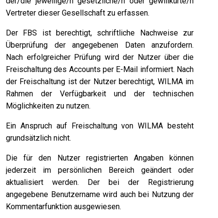
der/die jeweilige/n gesetzliche/n oder gewillkürte/n
Vertreter dieser Gesellschaft zu erfassen.
Der FBS ist berechtigt, schriftliche Nachweise zur
Überprüfung der angegebenen Daten anzufordern.
Nach erfolgreicher Prüfung wird der Nutzer über die
Freischaltung des Accounts per E-Mail informiert. Nach
der Freischaltung ist der Nutzer berechtigt, WILMA im
Rahmen der Verfügbarkeit und der technischen
Möglichkeiten zu nutzen.
Ein Anspruch auf Freischaltung von WILMA besteht
grundsätzlich nicht.
Die für den Nutzer registrierten Angaben können
jederzeit im persönlichen Bereich geändert oder
aktualisiert werden. Der bei der Registrierung
angegebene Benutzername wird auch bei Nutzung der
Kommentarfunktion ausgewiesen.