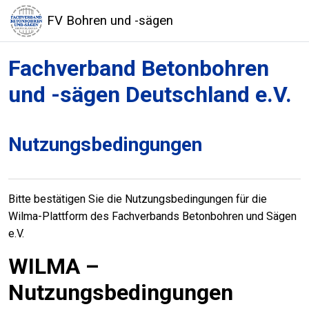
Zum Hauptinhalt
FV Bohren und -sägen
Fachverband Betonbohren
und -sägen Deutschland e.V.
Nutzungsbedingungen
Bitte bestätigen Sie die Nutzungsbedingungen für die
Wilma-Plattform des Fachverbands Betonbohren und Sägen
e.V.
WILMA –
Nutzungsbedingungen