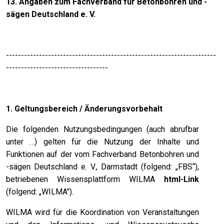
13. Angaben zum Fachverband für Betonbohren und -
sägen Deutschland e. V.
----------------------------------------------------------------------
----------------------------------
1. Geltungsbereich / Änderungsvorbehalt
Die folgenden Nutzungsbedingungen (auch abrufbar
unter …) gelten für die Nutzung der Inhalte und
Funktionen auf der vom Fachverband Betonbohren und
-sägen Deutschland e. V., Darmstadt (folgend: „FBS“),
betriebenen Wissensplattform WILMA
html-Link
(folgend: „WILMA").
WILMA wird für die Koordination von Veranstaltungen