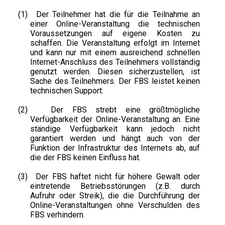
(1)
Der Teilnehmer hat die für die Teilnahme an
einer Online-Veranstaltung die technischen
Voraussetzungen auf eigene Kosten zu
schaffen. Die Veranstaltung erfolgt im Internet
und kann nur mit einem ausreichend schnellen
Internet-Anschluss des Teilnehmers vollständig
genutzt werden. Diesen sicherzustellen, ist
Sache des Teilnehmers. Der FBS leistet keinen
technischen Support.
(2)
Der FBS strebt eine größtmögliche
Verfügbarkeit der Online-Veranstaltung an. Eine
ständige Verfügbarkeit kann jedoch nicht
garantiert werden und hängt auch von der
Funktion der Infrastruktur des Internets ab, auf
die der FBS keinen Einfluss hat.
(3)
Der FBS haftet nicht für höhere Gewalt oder
eintretende Betriebsstörungen (z.B. durch
Aufruhr oder Streik), die die Durchführung der
Online-Veranstaltungen ohne Verschulden des
FBS verhindern.