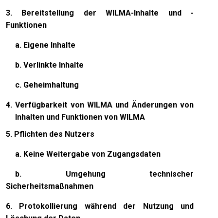
3. Bereitstellung der WILMA-Inhalte und -
Funktionen
a. Eigene Inhalte
b. Verlinkte Inhalte
c. Geheimhaltung
4. Verfügbarkeit von WILMA und Änderungen von
Inhalten und Funktionen von WILMA
5. Pflichten des Nutzers
a. Keine Weitergabe von Zugangsdaten
b. Umgehung technischer
Sicherheitsmaßnahmen
6. Protokollierung während der Nutzung und