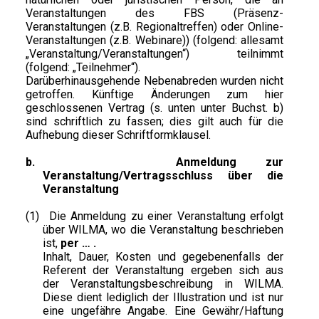
Veranstaltungen des FBS (Präsenz-
Veranstaltungen (z.B. Regionaltreffen) oder Online-
Veranstaltungen (z.B. Webinare)) (folgend: allesamt
„Veranstaltung/Veranstaltungen“) teilnimmt
(folgend: „Teilnehmer“).
Darüberhinausgehende Nebenabreden wurden nicht
getroffen. Künftige Änderungen zum hier
geschlossenen Vertrag (s. unten unter Buchst. b)
sind schriftlich zu fassen; dies gilt auch für die
Aufhebung dieser Schriftformklausel.
b.
Anmeldung zur
Veranstaltung/Vertragsschluss über die
Veranstaltung
(1)
Die Anmeldung zu einer Veranstaltung erfolgt
über WILMA, wo die Veranstaltung beschrieben
ist,
per … .
Inhalt, Dauer, Kosten und gegebenenfalls der
Referent der Veranstaltung ergeben sich aus
der Veranstaltungsbeschreibung in WILMA.
Diese dient lediglich der Illustration und ist nur
eine ungefähre Angabe. Eine Gewähr/Haftung