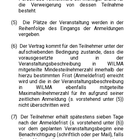
die Verweigerung von dessen Teilnahme
besteht.
(5)
Die Plätze der Veranstaltung werden in der
Reihenfolge des Eingangs der Anmeldungen
vergeben.
(6)
Der Vertrag kommt für den Teilnehmer unter der
aufschiebenden Bedingung zustande, dass die
vorausgesetzte und in der
Veranstaltungsbeschreibung in WILMA
mitgeteilte Mindesteilnehmerzahl innerhalb der
hierzu bestimmten Frist (Anmeldefrist) erreicht
wird und die in der Veranstaltungsbeschreibung
in WILMA ebenfalls mitgeteilte
Maximalteilnehmerzahl für ihn aufgrund seiner
zeitlichen Anmeldung (s. vorstehend unter (5))
nicht überschritten wird.
(7)
Der Teilnehmer erhält spätestens sieben Tage
nach der Anmeldefrist (s. vorstehend unter (6))
vor dem geplanten Veranstaltungsbeginn eine
Benachrichtigung (schriftlich oder per Mail), falls