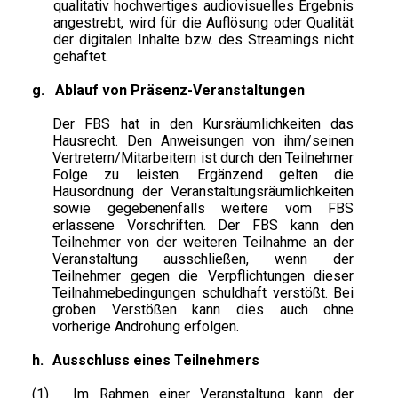
qualitativ hochwertiges audiovisuelles Ergebnis
angestrebt, wird für die Auflösung oder Qualität
der digitalen Inhalte bzw. des Streamings nicht
gehaftet.
g.
Ablauf von Präsenz-Veranstaltungen
Der FBS hat in den Kursräumlichkeiten das
Hausrecht. Den Anweisungen von ihm/seinen
Vertretern/Mitarbeitern ist durch den Teilnehmer
Folge zu leisten. Ergänzend gelten die
Hausordnung der Veranstaltungsräumlichkeiten
sowie gegebenenfalls weitere vom FBS
erlassene Vorschriften. Der FBS kann den
Teilnehmer von der weiteren Teilnahme an der
Veranstaltung ausschließen, wenn der
Teilnehmer gegen die Verpflichtungen dieser
Teilnahmebedingungen schuldhaft verstößt. Bei
groben Verstößen kann dies auch ohne
vorherige Androhung erfolgen.
h.
Ausschluss eines Teilnehmers
(1)
Im Rahmen einer Veranstaltung kann der