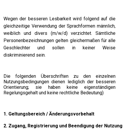
Wegen der besseren Lesbarkeit wird folgend auf die
gleichzeitige Verwendung der Sprachformen männlich,
weiblich und divers (m/w/d) verzichtet. Sämtliche
Personenbezeichnungen gelten gleichermaßen für alle
Geschlechter und sollen in keiner Weise
diskriminierend sein.
Die folgenden Überschriften zu den einzelnen
Nutzungsbedingungen dienen lediglich der besseren
Orientierung; sie haben keine eigenständigen
Regelungsgehalt und keine rechtliche Bedeutung)
1. Geltungsbereich / Änderungsvorbehalt
2. Zugang, Registrierung und Beendigung der Nutzung