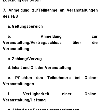
Löschung der Daten
7.
Anmeldung zu/Teilnahme an Veranstaltungen
des FBS
a. Geltungsbereich
b. Anmeldung zur
Veranstaltung/Vertragsschluss über die
Veranstaltung
c. Zahlung/Verzug
d. Inhalt und Ort der Veranstaltung
e. Pflichten des Teilnehmers bei Online-
Veranstaltungen
f. Verfügbarkeit einer Online-
Veranstaltung/Haftung