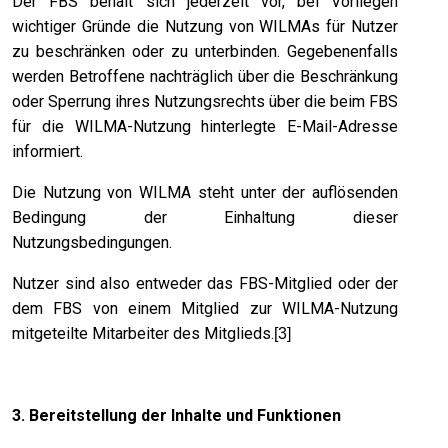
Der FBS behält sich jederzeit vor, bei Vorliegen
wichtiger Gründe die Nutzung von WILMAs für Nutzer
zu beschränken oder zu unterbinden. Gegebenenfalls
werden Betroffene nachträglich über die Beschränkung
oder Sperrung ihres Nutzungsrechts über die beim FBS
für die WILMA-Nutzung hinterlegte E-Mail-Adresse
informiert.
Die Nutzung von WILMA steht unter der auflösenden
Bedingung der Einhaltung dieser
Nutzungsbedingungen.
Nutzer sind also entweder das FBS-Mitglied oder der
dem FBS von einem Mitglied zur WILMA-Nutzung
mitgeteilte Mitarbeiter des Mitglieds.
[3]
3. Bereitstellung der Inhalte und Funktionen