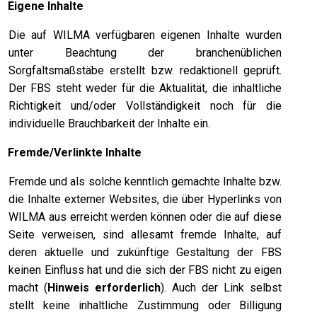
.
Eigene Inhalte
Die auf WILMA verfügbaren eigenen Inhalte wurden
unter Beachtung der branchenüblichen
Sorgfaltsmaßstäbe erstellt bzw. redaktionell geprüft.
Der FBS steht weder für die Aktualität, die inhaltliche
Richtigkeit und/oder Vollständigkeit noch für die
individuelle Brauchbarkeit der Inhalte ein.
.
Fremde/Verlinkte Inhalte
Fremde und als solche kenntlich gemachte Inhalte bzw.
die Inhalte externer Websites, die über Hyperlinks von
WILMA aus erreicht werden können oder die auf diese
Seite verweisen, sind allesamt fremde Inhalte, auf
deren aktuelle und zukünftige Gestaltung der FBS
keinen Einfluss hat und die sich der FBS nicht zu eigen
macht (
Hinweis erforderlich
).
Auch der Link selbst
stellt keine inhaltliche Zustimmung oder Billigung