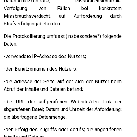
Datenschutzkontrolle, Missbrauchskontrolle,
Verfolgung von Fällen bei konkretem
Missbrauchsverdacht, auf Aufforderung durch
Strafverfolgungsbehörden.
Die Protokollierung umfasst (insbesondere?) folgende
Daten:
-verwendete IP-Adresse des Nutzers;
-den Benutzernamen des Nutzers;
-die Adresse der Seite, auf der sich der Nutzer beim
Abruf der Inhalte und Dateien befand;
-die URL der aufgerufenen Website/den Link der
abgerufenen Datei; Datum und Uhrzeit der Anforderung;
die übertragene Datenmenge;
-den Erfolg des Zugriffs oder Abrufs; die abgerufenen