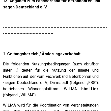
13. Angaben zum Fachverband für Betonbohren und -
sägen Deutschland e. V.
----------------------------------------------------------------------
----------------------------------
1. Geltungsbereich / Änderungsvorbehalt
Die folgenden Nutzungsbedingungen (auch abrufbar
unter …) gelten für die Nutzung der Inhalte und
Funktionen auf der vom Fachverband Betonbohren und
-sägen Deutschland e. V., Darmstadt (folgend: „FBS“),
betriebenen Wissensplattform WILMA
html-Link
(folgend: „WILMA").
WILMA wird für die Koordination von Veranstaltungen