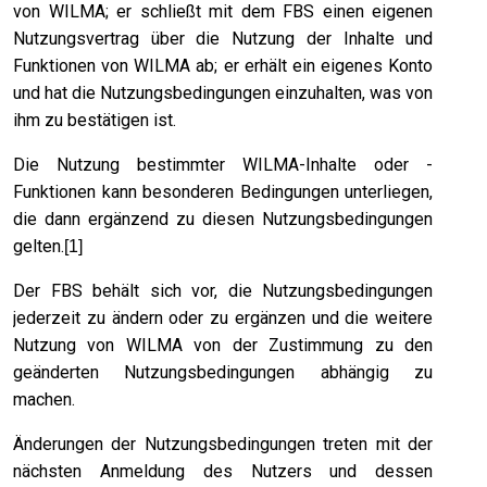
von WILMA; er schließt mit dem FBS einen eigenen
Nutzungsvertrag über die Nutzung der Inhalte und
Funktionen von WILMA ab; er erhält ein eigenes Konto
und hat die Nutzungsbedingungen einzuhalten, was von
ihm zu bestätigen ist.
Die Nutzung bestimmter WILMA-Inhalte oder -
Funktionen kann besonderen Bedingungen unterliegen,
die dann ergänzend zu diesen Nutzungsbedingungen
gelten.
[1]
Der FBS behält sich vor, die Nutzungsbedingungen
jederzeit zu ändern oder zu ergänzen und die weitere
Nutzung von WILMA von der Zustimmung zu den
geänderten Nutzungsbedingungen abhängig zu
machen.
Änderungen der Nutzungsbedingungen treten mit der
nächsten Anmeldung des Nutzers und dessen