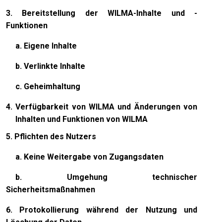
3. Bereitstellung der WILMA-Inhalte und -
Funktionen
a. Eigene Inhalte
b. Verlinkte Inhalte
c. Geheimhaltung
4. Verfügbarkeit von WILMA und Änderungen von
Inhalten und Funktionen von WILMA
5. Pflichten des Nutzers
a. Keine Weitergabe von Zugangsdaten
b. Umgehung technischer
Sicherheitsmaßnahmen
6. Protokollierung während der Nutzung und