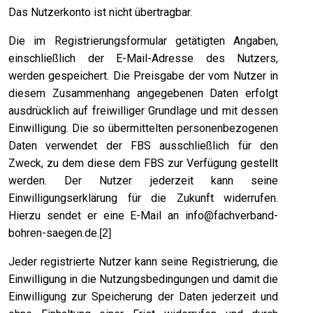
Das Nutzerkonto ist nicht übertragbar.
Die im Registrierungsformular getätigten Angaben,
einschließlich der E-Mail-Adresse des Nutzers,
werden gespeichert. Die Preisgabe der vom Nutzer in
diesem Zusammenhang angegebenen Daten erfolgt
ausdrücklich auf freiwilliger Grundlage und mit dessen
Einwilligung. Die so übermittelten personenbezogenen
Daten verwendet der FBS ausschließlich für den
Zweck, zu dem diese dem FBS zur Verfügung gestellt
werden. Der Nutzer jederzeit kann seine
Einwilligungserklärung für die Zukunft widerrufen.
Hierzu sendet er eine E-Mail an
info@fachverband-
bohren-saegen.de
.
[2]
Jeder registrierte Nutzer kann seine Registrierung, die
Einwilligung in die Nutzungsbedingungen und damit die
Einwilligung zur Speicherung der Daten jederzeit und