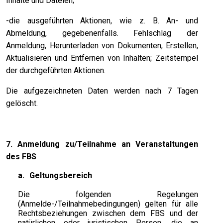
Inhalte und Dateien;
-die ausgeführten Aktionen, wie z. B. An- und
Abmeldung, gegebenenfalls. Fehlschlag der
Anmeldung, Herunterladen von Dokumenten, Erstellen,
Aktualisieren und Entfernen von Inhalten; Zeitstempel
der durchgeführten Aktionen.
Die aufgezeichneten Daten werden nach 7 Tagen
gelöscht.
7. Anmeldung zu/Teilnahme an Veranstaltungen
des FBS
a.
Geltungsbereich
Die folgenden Regelungen
(Anmelde-/Teilnahmebedingungen) gelten für alle
Rechtsbeziehungen zwischen dem FBS und der
natürlichen oder juristischen Person, die an