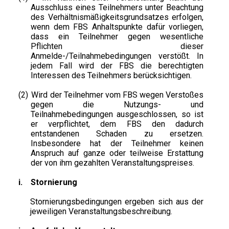
Ausschluss eines Teilnehmers unter Beachtung
des Verhältnismäßigkeitsgrundsatzes erfolgen,
wenn dem FBS Anhaltspunkte dafür vorliegen,
dass ein Teilnehmer gegen wesentliche
Pflichten dieser
Anmelde-/Teilnahmebedingungen verstößt. In
jedem Fall wird der FBS die berechtigten
Interessen des Teilnehmers berücksichtigen.
(2)
Wird der Teilnehmer vom FBS wegen Verstoßes
gegen die Nutzungs- und
Teilnahmebedingungen ausgeschlossen, so ist
er verpflichtet, dem FBS den dadurch
entstandenen Schaden zu ersetzen.
Insbesondere hat der Teilnehmer keinen
Anspruch auf ganze oder teilweise Erstattung
der von ihm gezahlten Veranstaltungspreises.
i.
Stornierung
Stornierungsbedingungen ergeben sich aus der
jeweiligen Veranstaltungsbeschreibung.