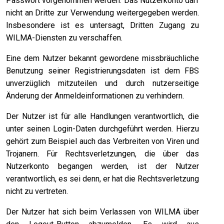
Passwort vorgenommen werden. Das Nutzerkonto darf
nicht an Dritte zur Verwendung weitergegeben werden.
Insbesondere ist es untersagt, Dritten Zugang zu
WILMA-Diensten zu verschaffen.
Eine dem Nutzer bekannt gewordene missbräuchliche
Benutzung seiner Registrierungsdaten ist dem FBS
unverzüglich mitzuteilen und durch nutzerseitige
Änderung der Anmeldeinformationen zu verhindern.
Der Nutzer ist für alle Handlungen verantwortlich, die
unter seinen Login-Daten durchgeführt werden. Hierzu
gehört zum Beispiel auch das Verbreiten von Viren und
Trojanern. Für Rechtsverletzungen, die über das
Nutzerkonto begangen werden, ist der Nutzer
verantwortlich, es sei denn, er hat die Rechtsverletzung
nicht zu vertreten.
Der Nutzer hat sich beim Verlassen von WILMA über