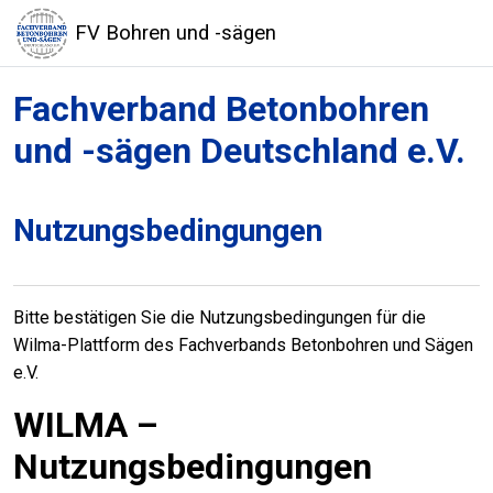
Zum Hauptinhalt
FV Bohren und -sägen
Fachverband Betonbohren
und -sägen Deutschland e.V.
Nutzungsbedingungen
Bitte bestätigen Sie die Nutzungsbedingungen für die
Wilma-Plattform des Fachverbands Betonbohren und Sägen
e.V.
WILMA –
Nutzungsbedingungen