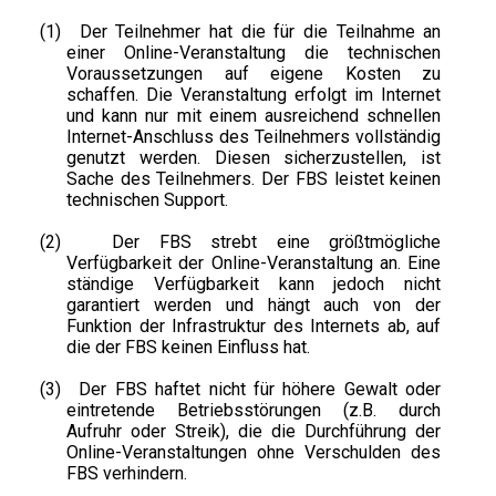
(1)
Der Teilnehmer hat die für die Teilnahme an
einer Online-Veranstaltung die technischen
Voraussetzungen auf eigene Kosten zu
schaffen. Die Veranstaltung erfolgt im Internet
und kann nur mit einem ausreichend schnellen
Internet-Anschluss des Teilnehmers vollständig
genutzt werden. Diesen sicherzustellen, ist
Sache des Teilnehmers. Der FBS leistet keinen
technischen Support.
(2)
Der FBS strebt eine größtmögliche
Verfügbarkeit der Online-Veranstaltung an. Eine
ständige Verfügbarkeit kann jedoch nicht
garantiert werden und hängt auch von der
Funktion der Infrastruktur des Internets ab, auf
die der FBS keinen Einfluss hat.
(3)
Der FBS haftet nicht für höhere Gewalt oder
eintretende Betriebsstörungen (z.B. durch
Aufruhr oder Streik), die die Durchführung der
Online-Veranstaltungen ohne Verschulden des
FBS verhindern.