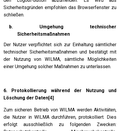
den Logout-Button abzumelden. Es wird aus
Sicherheitsgründen empfohlen das Browserfenster zu
schließen.
b. Umgehung technischer
Sicherheitsmaßnahmen
Der Nutzer verpflichtet sich zur Einhaltung sämtlicher
technischer Sicherheitsmaßnahmen und bestätigt mit
der Nutzung von WILMA, sämtliche Möglichkeiten
einer Umgehung solcher Maßnahmen zu unterlassen.
6. Protokollierung während der Nutzung und
Löschung der Daten
[4]
Zum sicheren Betrieb von WILMA werden Aktivitäten,
die Nutzer in WILMA durchführen, protokolliert. Dies
erfolgt ausschließlich zu folgenden Zwecken: