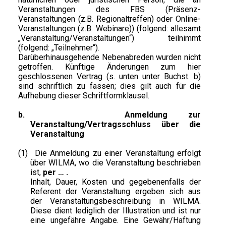
Veranstaltungen des FBS (Präsenz-
Veranstaltungen (z.B. Regionaltreffen) oder Online-
Veranstaltungen (z.B. Webinare)) (folgend: allesamt
„Veranstaltung/Veranstaltungen“) teilnimmt
(folgend: „Teilnehmer“).
Darüberhinausgehende Nebenabreden wurden nicht
getroffen. Künftige Änderungen zum hier
geschlossenen Vertrag (s. unten unter Buchst. b)
sind schriftlich zu fassen; dies gilt auch für die
Aufhebung dieser Schriftformklausel.
b.
Anmeldung zur
Veranstaltung/Vertragsschluss über die
Veranstaltung
(1)
Die Anmeldung zu einer Veranstaltung erfolgt
über WILMA, wo die Veranstaltung beschrieben
ist,
per … .
Inhalt, Dauer, Kosten und gegebenenfalls der
Referent der Veranstaltung ergeben sich aus
der Veranstaltungsbeschreibung in WILMA.
Diese dient lediglich der Illustration und ist nur
eine ungefähre Angabe. Eine Gewähr/Haftung