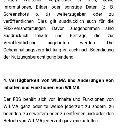
Informationen, Bilder oder sonstige Daten (z. B.
Screenshots o. ä.) weiterzugeben oder zu
veröffentlichen. Dies gilt ausdrücklich auch für die
FBS-Veranstaltungen. Davon ausgenommen sind
ausdrücklich Inhalte und Beiträge, die zur
Veröffentlichung angeboten werden. Die
Geheimhaltungsverpflichtung ist auch nach Beendigung
der Nutzungsberechtigung bindend.
4. Verfügbarkeit von WILMA und Änderungen von
Inhalten und Funktionen von WILMA
Der FBS behält sich vor, Inhalte und Funktionen von
WILMA ganz oder teilweise jederzeit zu ändern, zu
beenden, zu erweitern oder zu entfernen und/oder den
Betrieb von WILMA jederzeit ganz einzustellen.