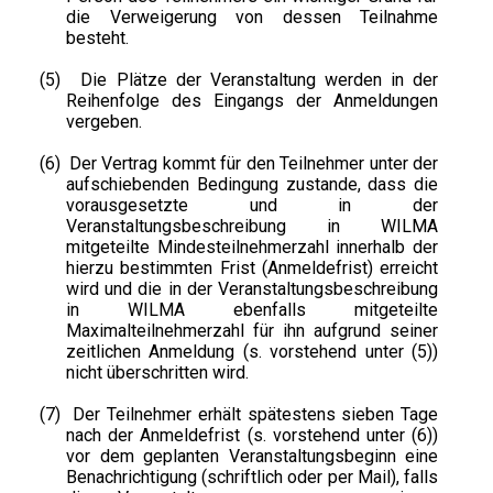
die Verweigerung von dessen Teilnahme
besteht.
(5)
Die Plätze der Veranstaltung werden in der
Reihenfolge des Eingangs der Anmeldungen
vergeben.
(6)
Der Vertrag kommt für den Teilnehmer unter der
aufschiebenden Bedingung zustande, dass die
vorausgesetzte und in der
Veranstaltungsbeschreibung in WILMA
mitgeteilte Mindesteilnehmerzahl innerhalb der
hierzu bestimmten Frist (Anmeldefrist) erreicht
wird und die in der Veranstaltungsbeschreibung
in WILMA ebenfalls mitgeteilte
Maximalteilnehmerzahl für ihn aufgrund seiner
zeitlichen Anmeldung (s. vorstehend unter (5))
nicht überschritten wird.
(7)
Der Teilnehmer erhält spätestens sieben Tage
nach der Anmeldefrist (s. vorstehend unter (6))
vor dem geplanten Veranstaltungsbeginn eine
Benachrichtigung (schriftlich oder per Mail), falls