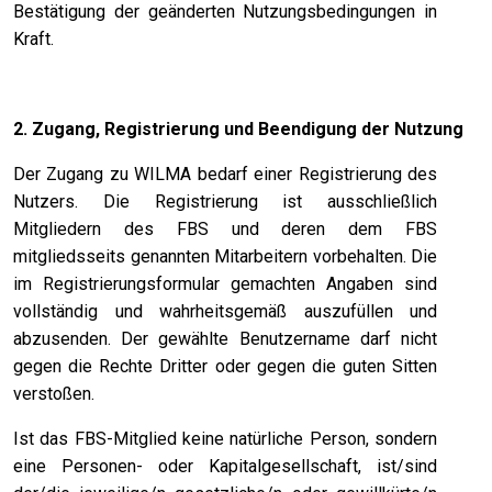
Bestätigung der geänderten Nutzungsbedingungen in
Kraft.
2. Zugang, Registrierung und Beendigung der Nutzung
Der Zugang zu WILMA bedarf einer Registrierung des
Nutzers. Die Registrierung ist ausschließlich
Mitgliedern des FBS und deren dem FBS
mitgliedsseits genannten Mitarbeitern vorbehalten. Die
im Registrierungsformular gemachten Angaben sind
vollständig und wahrheitsgemäß auszufüllen und
abzusenden. Der gewählte Benutzername darf nicht
gegen die Rechte Dritter oder gegen die guten Sitten
verstoßen.
Ist das FBS-Mitglied keine natürliche Person, sondern
eine Personen- oder Kapitalgesellschaft, ist/sind