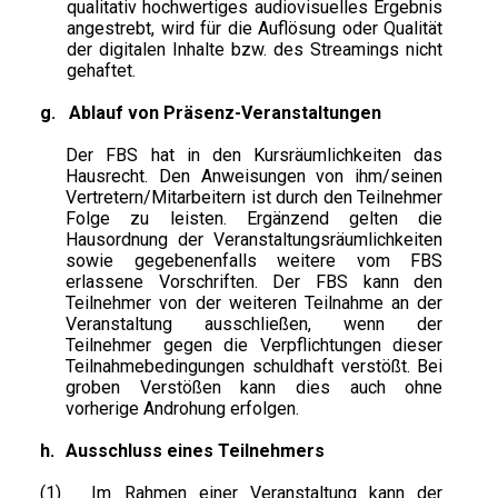
qualitativ hochwertiges audiovisuelles Ergebnis
angestrebt, wird für die Auflösung oder Qualität
der digitalen Inhalte bzw. des Streamings nicht
gehaftet.
g.
Ablauf von Präsenz-Veranstaltungen
Der FBS hat in den Kursräumlichkeiten das
Hausrecht. Den Anweisungen von ihm/seinen
Vertretern/Mitarbeitern ist durch den Teilnehmer
Folge zu leisten. Ergänzend gelten die
Hausordnung der Veranstaltungsräumlichkeiten
sowie gegebenenfalls weitere vom FBS
erlassene Vorschriften. Der FBS kann den
Teilnehmer von der weiteren Teilnahme an der
Veranstaltung ausschließen, wenn der
Teilnehmer gegen die Verpflichtungen dieser
Teilnahmebedingungen schuldhaft verstößt. Bei
groben Verstößen kann dies auch ohne
vorherige Androhung erfolgen.
h.
Ausschluss eines Teilnehmers
(1)
Im Rahmen einer Veranstaltung kann der