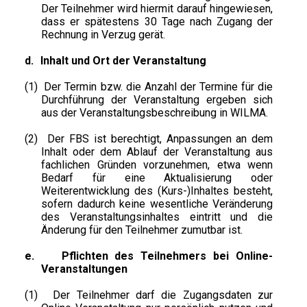
Der Teilnehmer wird hiermit darauf hingewiesen,
dass er spätestens 30 Tage nach Zugang der
Rechnung in Verzug gerät.
d.
Inhalt und Ort der Veranstaltung
(1)
Der Termin bzw. die Anzahl der Termine für die
Durchführung der Veranstaltung ergeben sich
aus der Veranstaltungsbeschreibung in WILMA.
(2)
Der FBS ist berechtigt, Anpassungen an dem
Inhalt oder dem Ablauf der Veranstaltung aus
fachlichen Gründen vorzunehmen, etwa wenn
Bedarf für eine Aktualisierung oder
Weiterentwicklung des (Kurs-)Inhaltes besteht,
sofern dadurch keine wesentliche Veränderung
des Veranstaltungsinhaltes eintritt und die
Änderung für den Teilnehmer zumutbar ist.
e.
Pflichten des Teilnehmers bei Online-
Veranstaltungen
(1)
Der Teilnehmer darf die Zugangsdaten zur