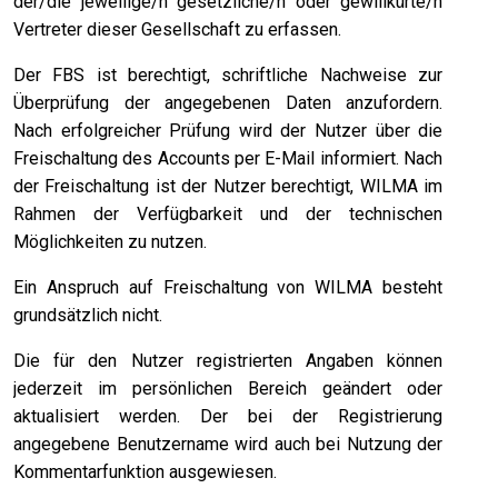
der/die jeweilige/n gesetzliche/n oder gewillkürte/n
Vertreter dieser Gesellschaft zu erfassen.
Der FBS ist berechtigt, schriftliche Nachweise zur
Überprüfung der angegebenen Daten anzufordern.
Nach erfolgreicher Prüfung wird der Nutzer über die
Freischaltung des Accounts per E-Mail informiert. Nach
der Freischaltung ist der Nutzer berechtigt, WILMA im
Rahmen der Verfügbarkeit und der technischen
Möglichkeiten zu nutzen.
Ein Anspruch auf Freischaltung von WILMA besteht
grundsätzlich nicht.
Die für den Nutzer registrierten Angaben können
jederzeit im persönlichen Bereich geändert oder
aktualisiert werden. Der bei der Registrierung
angegebene Benutzername wird auch bei Nutzung der
Kommentarfunktion ausgewiesen.