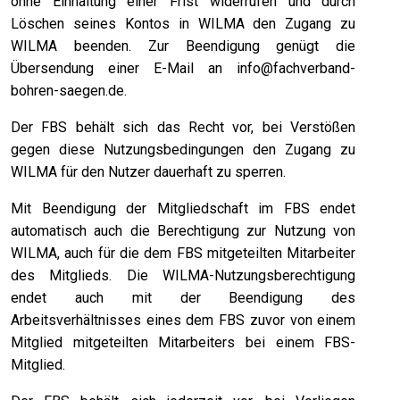
ohne Einhaltung einer Frist widerrufen und durch
Löschen seines Kontos in WILMA den Zugang zu
WILMA beenden. Zur Beendigung genügt die
Übersendung einer E-Mail an
info@fachverband-
bohren-saegen.de
.
Der FBS behält sich das Recht vor, bei Verstößen
gegen diese Nutzungsbedingungen den Zugang zu
WILMA für den Nutzer dauerhaft zu sperren.
Mit Beendigung der Mitgliedschaft im FBS endet
automatisch auch die Berechtigung zur Nutzung von
WILMA, auch für die dem FBS mitgeteilten Mitarbeiter
des Mitglieds. Die WILMA-Nutzungsberechtigung
endet auch mit der Beendigung des
Arbeitsverhältnisses eines dem FBS zuvor von einem
Mitglied mitgeteilten Mitarbeiters bei einem FBS-
Mitglied.