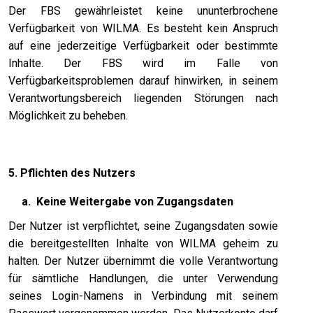
Der FBS gewährleistet keine ununterbrochene
Verfügbarkeit von WILMA. Es besteht kein Anspruch
auf eine jederzeitige Verfügbarkeit oder bestimmte
Inhalte. Der FBS wird im Falle von
Verfügbarkeitsproblemen darauf hinwirken, in seinem
Verantwortungsbereich liegenden Störungen nach
Möglichkeit zu beheben.
5. Pflichten des Nutzers
a.
Keine Weitergabe von Zugangsdaten
Der Nutzer ist verpflichtet, seine Zugangsdaten sowie
die bereitgestellten Inhalte von WILMA geheim zu
halten. Der Nutzer übernimmt die volle Verantwortung
für sämtliche Handlungen, die unter Verwendung
seines Login-Namens in Verbindung mit seinem