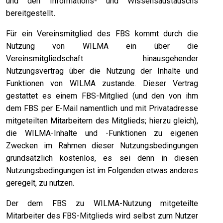
und den Informations- und Wissensaustauschs
bereitgestellt
.
Für ein Vereinsmitglied des FBS kommt durch die
Nutzung von WILMA ein über die
Vereinsmitgliedschaft hinausgehender
Nutzungsvertrag über die Nutzung der Inhalte und
Funktionen von WILMA zustande. Dieser Vertrag
gestattet es einem FBS-Mitglied (und den von ihm
dem FBS per E-Mail namentlich und mit Privatadresse
mitgeteilten Mitarbeitern des Mitglieds; hierzu gleich),
die WILMA-Inhalte und -Funktionen zu eigenen
Zwecken im Rahmen dieser Nutzungsbedingungen
grundsätzlich kostenlos, es sei denn in diesen
Nutzungsbedingungen ist im Folgenden etwas anderes
geregelt, zu nutzen.
Der dem FBS zu WILMA-Nutzung mitgeteilte
Mitarbeiter des FBS-Mitglieds wird selbst zum Nutzer