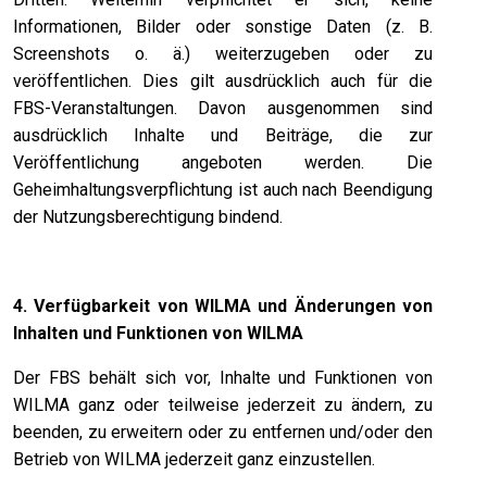
Informationen, Bilder oder sonstige Daten (z. B.
Screenshots o. ä.) weiterzugeben oder zu
veröffentlichen. Dies gilt ausdrücklich auch für die
FBS-Veranstaltungen. Davon ausgenommen sind
ausdrücklich Inhalte und Beiträge, die zur
Veröffentlichung angeboten werden. Die
Geheimhaltungsverpflichtung ist auch nach Beendigung
der Nutzungsberechtigung bindend.
4. Verfügbarkeit von WILMA und Änderungen von
Inhalten und Funktionen von WILMA
Der FBS behält sich vor, Inhalte und Funktionen von
WILMA ganz oder teilweise jederzeit zu ändern, zu
beenden, zu erweitern oder zu entfernen und/oder den
Betrieb von WILMA jederzeit ganz einzustellen.