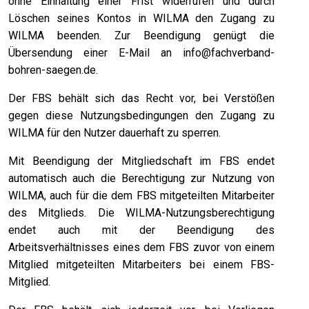
ohne Einhaltung einer Frist widerrufen und durch
Löschen seines Kontos in WILMA den Zugang zu
WILMA beenden. Zur Beendigung genügt die
Übersendung einer E-Mail an
info@fachverband-
bohren-saegen.de
.
Der FBS behält sich das Recht vor, bei Verstößen
gegen diese Nutzungsbedingungen den Zugang zu
WILMA für den Nutzer dauerhaft zu sperren.
Mit Beendigung der Mitgliedschaft im FBS endet
automatisch auch die Berechtigung zur Nutzung von
WILMA, auch für die dem FBS mitgeteilten Mitarbeiter
des Mitglieds. Die WILMA-Nutzungsberechtigung
endet auch mit der Beendigung des
Arbeitsverhältnisses eines dem FBS zuvor von einem
Mitglied mitgeteilten Mitarbeiters bei einem FBS-
Mitglied.