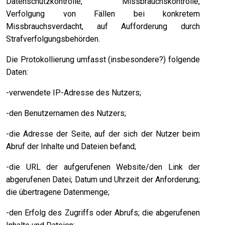
Datenschutzkontrolle, Missbrauchskontrolle,
Verfolgung von Fällen bei konkretem
Missbrauchsverdacht, auf Aufforderung durch
Strafverfolgungsbehörden.
Die Protokollierung umfasst (insbesondere?) folgende
Daten:
-verwendete IP-Adresse des Nutzers;
-den Benutzernamen des Nutzers;
-die Adresse der Seite, auf der sich der Nutzer beim
Abruf der Inhalte und Dateien befand;
-die URL der aufgerufenen Website/den Link der
abgerufenen Datei; Datum und Uhrzeit der Anforderung;
die übertragene Datenmenge;
-den Erfolg des Zugriffs oder Abrufs; die abgerufenen