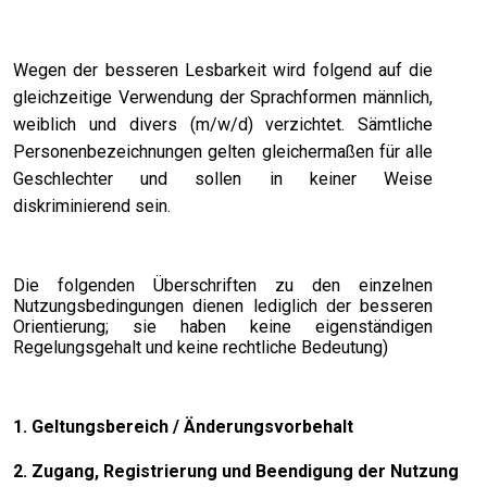
Wegen der besseren Lesbarkeit wird folgend auf die
gleichzeitige Verwendung der Sprachformen männlich,
weiblich und divers (m/w/d) verzichtet. Sämtliche
Personenbezeichnungen gelten gleichermaßen für alle
Geschlechter und sollen in keiner Weise
diskriminierend sein.
Die folgenden Überschriften zu den einzelnen
Nutzungsbedingungen dienen lediglich der besseren
Orientierung; sie haben keine eigenständigen
Regelungsgehalt und keine rechtliche Bedeutung)
1. Geltungsbereich / Änderungsvorbehalt
2. Zugang, Registrierung und Beendigung der Nutzung