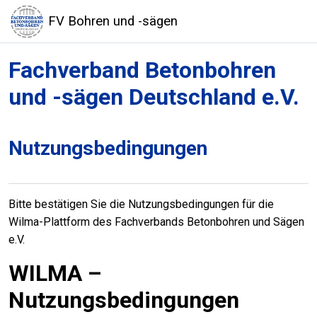
Zum Hauptinhalt
FV Bohren und -sägen
Fachverband Betonbohren
und -sägen Deutschland e.V.
Nutzungsbedingungen
Bitte bestätigen Sie die Nutzungsbedingungen für die
Wilma-Plattform des Fachverbands Betonbohren und Sägen
e.V.
WILMA –
Nutzungsbedingungen