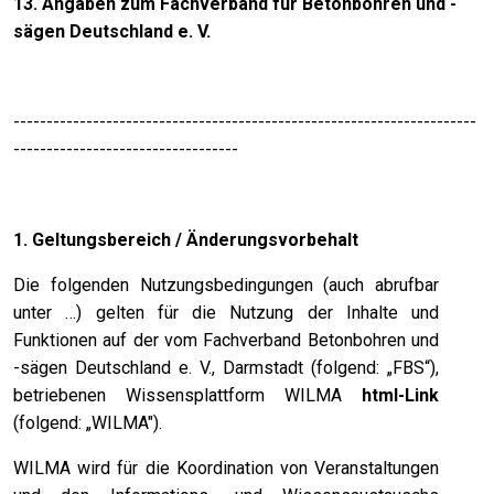
13. Angaben zum Fachverband für Betonbohren und -
sägen Deutschland e. V.
----------------------------------------------------------------------
----------------------------------
1. Geltungsbereich / Änderungsvorbehalt
Die folgenden Nutzungsbedingungen (auch abrufbar
unter …) gelten für die Nutzung der Inhalte und
Funktionen auf der vom Fachverband Betonbohren und
-sägen Deutschland e. V., Darmstadt (folgend: „FBS“),
betriebenen Wissensplattform WILMA
html-Link
(folgend: „WILMA").
WILMA wird für die Koordination von Veranstaltungen