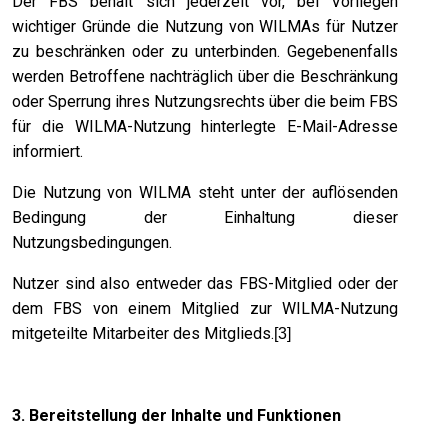
Der FBS behält sich jederzeit vor, bei Vorliegen
wichtiger Gründe die Nutzung von WILMAs für Nutzer
zu beschränken oder zu unterbinden. Gegebenenfalls
werden Betroffene nachträglich über die Beschränkung
oder Sperrung ihres Nutzungsrechts über die beim FBS
für die WILMA-Nutzung hinterlegte E-Mail-Adresse
informiert.
Die Nutzung von WILMA steht unter der auflösenden
Bedingung der Einhaltung dieser
Nutzungsbedingungen.
Nutzer sind also entweder das FBS-Mitglied oder der
dem FBS von einem Mitglied zur WILMA-Nutzung
mitgeteilte Mitarbeiter des Mitglieds.
[3]
3. Bereitstellung der Inhalte und Funktionen