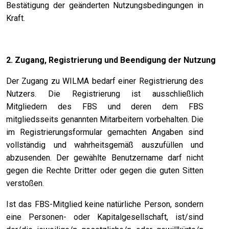
Bestätigung der geänderten Nutzungsbedingungen in
Kraft.
2. Zugang, Registrierung und Beendigung der Nutzung
Der Zugang zu WILMA bedarf einer Registrierung des
Nutzers. Die Registrierung ist ausschließlich
Mitgliedern des FBS und deren dem FBS
mitgliedsseits genannten Mitarbeitern vorbehalten. Die
im Registrierungsformular gemachten Angaben sind
vollständig und wahrheitsgemäß auszufüllen und
abzusenden. Der gewählte Benutzername darf nicht
gegen die Rechte Dritter oder gegen die guten Sitten
verstoßen.
Ist das FBS-Mitglied keine natürliche Person, sondern
eine Personen- oder Kapitalgesellschaft, ist/sind