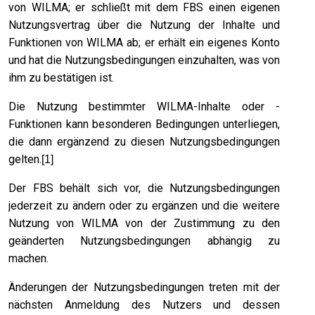
von WILMA; er schließt mit dem FBS einen eigenen
Nutzungsvertrag über die Nutzung der Inhalte und
Funktionen von WILMA ab; er erhält ein eigenes Konto
und hat die Nutzungsbedingungen einzuhalten, was von
ihm zu bestätigen ist.
Die Nutzung bestimmter WILMA-Inhalte oder -
Funktionen kann besonderen Bedingungen unterliegen,
die dann ergänzend zu diesen Nutzungsbedingungen
gelten.
[1]
Der FBS behält sich vor, die Nutzungsbedingungen
jederzeit zu ändern oder zu ergänzen und die weitere
Nutzung von WILMA von der Zustimmung zu den
geänderten Nutzungsbedingungen abhängig zu
machen.
Änderungen der Nutzungsbedingungen treten mit der
nächsten Anmeldung des Nutzers und dessen