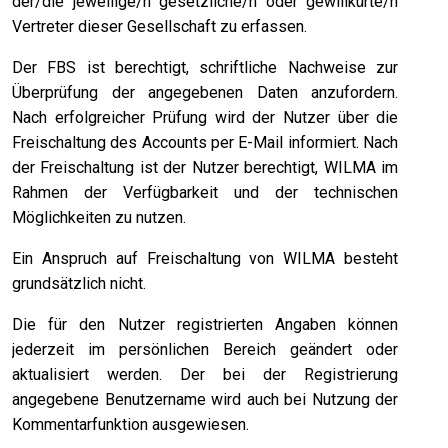
der/die jeweilige/n gesetzliche/n oder gewillkürte/n
Vertreter dieser Gesellschaft zu erfassen.
Der FBS ist berechtigt, schriftliche Nachweise zur
Überprüfung der angegebenen Daten anzufordern.
Nach erfolgreicher Prüfung wird der Nutzer über die
Freischaltung des Accounts per E-Mail informiert. Nach
der Freischaltung ist der Nutzer berechtigt, WILMA im
Rahmen der Verfügbarkeit und der technischen
Möglichkeiten zu nutzen.
Ein Anspruch auf Freischaltung von WILMA besteht
grundsätzlich nicht.
Die für den Nutzer registrierten Angaben können
jederzeit im persönlichen Bereich geändert oder
aktualisiert werden. Der bei der Registrierung
angegebene Benutzername wird auch bei Nutzung der
Kommentarfunktion ausgewiesen.