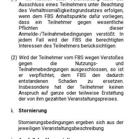
Ausschluss eines Teilnehmers unter Beachtung
des Verhältnismäßigkeitsgrundsatzes erfolgen,
wenn dem FBS Anhaltspunkte dafür vorliegen,
dass ein Teilnehmer gegen wesentliche
Pflichten dieser
Anmelde-/Teilnahmebedingungen verstößt. In
jedem Fall wird der FBS die berechtigten
Interessen des Teilnehmers berücksichtigen.
(2)
Wird der Teilnehmer vom FBS wegen Verstoßes
gegen die Nutzungs- und
Teilnahmebedingungen ausgeschlossen, so ist
er verpflichtet, dem FBS den dadurch
entstandenen Schaden zu ersetzen.
Insbesondere hat der Teilnehmer keinen
Anspruch auf ganze oder teilweise Erstattung
der von ihm gezahlten Veranstaltungspreises.
i.
Stornierung
Stornierungsbedingungen ergeben sich aus der
jeweiligen Veranstaltungsbeschreibung.