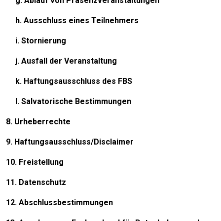
g. Ablauf von Präsenzveranstaltungen
h. Ausschluss eines Teilnehmers
i. Stornierung
j. Ausfall der Veranstaltung
k. Haftungsausschluss des FBS
l. Salvatorische Bestimmungen
8. Urheberrechte
9. Haftungsausschluss/Disclaimer
10. Freistellung
11. Datenschutz
12. Abschlussbestimmungen