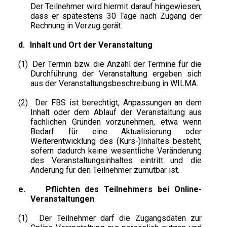
Der Teilnehmer wird hiermit darauf hingewiesen,
dass er spätestens 30 Tage nach Zugang der
Rechnung in Verzug gerät.
d.
Inhalt und Ort der Veranstaltung
(1)
Der Termin bzw. die Anzahl der Termine für die
Durchführung der Veranstaltung ergeben sich
aus der Veranstaltungsbeschreibung in WILMA.
(2)
Der FBS ist berechtigt, Anpassungen an dem
Inhalt oder dem Ablauf der Veranstaltung aus
fachlichen Gründen vorzunehmen, etwa wenn
Bedarf für eine Aktualisierung oder
Weiterentwicklung des (Kurs-)Inhaltes besteht,
sofern dadurch keine wesentliche Veränderung
des Veranstaltungsinhaltes eintritt und die
Änderung für den Teilnehmer zumutbar ist.
e.
Pflichten des Teilnehmers bei Online-
Veranstaltungen
(1)
Der Teilnehmer darf die Zugangsdaten zur