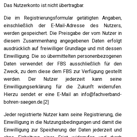
Das Nutzerkonto ist nicht übertragbar.
Die im Registrierungsformular getätigten Angaben,
einschließlich der E-Mail-Adresse des Nutzers,
werden gespeichert. Die Preisgabe der vom Nutzer in
diesem Zusammenhang angegebenen Daten erfolgt
ausdrücklich auf freiwilliger Grundlage und mit dessen
Einwilligung. Die so übermittelten personenbezogenen
Daten verwendet der FBS ausschließlich für den
Zweck, zu dem diese dem FBS zur Verfügung gestellt
werden. Der Nutzer jederzeit kann seine
Einwilligungserklärung für die Zukunft widerrufen.
Hierzu sendet er eine E-Mail an
info@fachverband-
bohren-saegen.de
.
[2]
Jeder registrierte Nutzer kann seine Registrierung, die
Einwilligung in die Nutzungsbedingungen und damit die
Einwilligung zur Speicherung der Daten jederzeit und