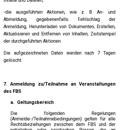
Inhalte und Dateien;
-die ausgeführten Aktionen, wie z. B. An- und
Abmeldung, gegebenenfalls. Fehlschlag der
Anmeldung, Herunterladen von Dokumenten, Erstellen,
Aktualisieren und Entfernen von Inhalten; Zeitstempel
der durchgeführten Aktionen.
Die aufgezeichneten Daten werden nach 7 Tagen
gelöscht.
7. Anmeldung zu/Teilnahme an Veranstaltungen
des FBS
a.
Geltungsbereich
Die folgenden Regelungen
(Anmelde-/Teilnahmebedingungen) gelten für alle
Rechtsbeziehungen zwischen dem FBS und der
natürlichen oder juristischen Person, die an