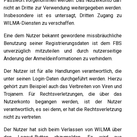
Passwort vorgenommen werden. Das Nutzerkonto darf
nicht an Dritte zur Verwendung weitergegeben werden.
Insbesondere ist es untersagt, Dritten Zugang zu
WILMA-Diensten zu verschaffen.
Eine dem Nutzer bekannt gewordene missbräuchliche
Benutzung seiner Registrierungsdaten ist dem FBS
unverzüglich mitzuteilen und durch nutzerseitige
Änderung der Anmeldeinformationen zu verhindern.
Der Nutzer ist für alle Handlungen verantwortlich, die
unter seinen Login-Daten durchgeführt werden. Hierzu
gehört zum Beispiel auch das Verbreiten von Viren und
Trojanern. Für Rechtsverletzungen, die über das
Nutzerkonto begangen werden, ist der Nutzer
verantwortlich, es sei denn, er hat die Rechtsverletzung
nicht zu vertreten.
Der Nutzer hat sich beim Verlassen von WILMA über