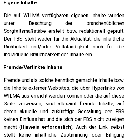
.
Eigene Inhalte
Die auf WILMA verfügbaren eigenen Inhalte wurden
unter Beachtung der branchenüblichen
Sorgfaltsmaßstäbe erstellt bzw. redaktionell geprüft.
Der FBS steht weder für die Aktualität, die inhaltliche
Richtigkeit und/oder Vollständigkeit noch für die
individuelle Brauchbarkeit der Inhalte ein.
.
Fremde/Verlinkte Inhalte
Fremde und als solche kenntlich gemachte Inhalte bzw.
die Inhalte externer Websites, die über Hyperlinks von
WILMA aus erreicht werden können oder die auf diese
Seite verweisen, sind allesamt fremde Inhalte, auf
deren aktuelle und zukünftige Gestaltung der FBS
keinen Einfluss hat und die sich der FBS nicht zu eigen
macht (
Hinweis erforderlich
).
Auch der Link selbst
stellt keine inhaltliche Zustimmung oder Billigung