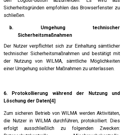
den Logout-Button abzumelden. Es wird aus
Sicherheitsgründen empfohlen das Browserfenster zu
schließen.
b. Umgehung technischer
Sicherheitsmaßnahmen
Der Nutzer verpflichtet sich zur Einhaltung sämtlicher
technischer Sicherheitsmaßnahmen und bestätigt mit
der Nutzung von WILMA, sämtliche Möglichkeiten
einer Umgehung solcher Maßnahmen zu unterlassen.
6. Protokollierung während der Nutzung und
Löschung der Daten
[4]
Zum sicheren Betrieb von WILMA werden Aktivitäten,
die Nutzer in WILMA durchführen, protokolliert. Dies
erfolgt ausschließlich zu folgenden Zwecken: