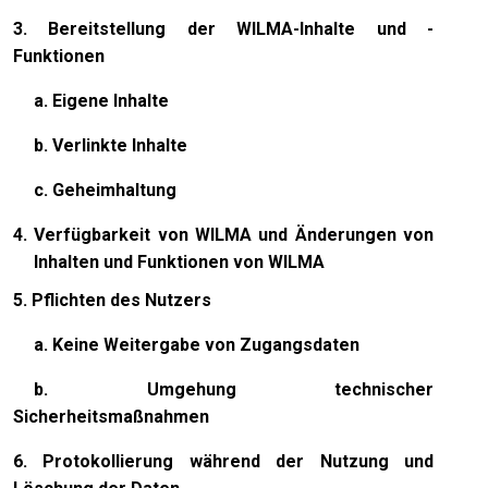
3. Bereitstellung der WILMA-Inhalte und -
Funktionen
a. Eigene Inhalte
b. Verlinkte Inhalte
c. Geheimhaltung
4. Verfügbarkeit von WILMA und Änderungen von
Inhalten und Funktionen von WILMA
5. Pflichten des Nutzers
a. Keine Weitergabe von Zugangsdaten
b. Umgehung technischer
Sicherheitsmaßnahmen
6. Protokollierung während der Nutzung und