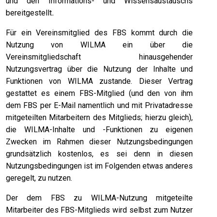
und den Informations- und Wissensaustauschs
bereitgestellt
.
Für ein Vereinsmitglied des FBS kommt durch die
Nutzung von WILMA ein über die
Vereinsmitgliedschaft hinausgehender
Nutzungsvertrag über die Nutzung der Inhalte und
Funktionen von WILMA zustande. Dieser Vertrag
gestattet es einem FBS-Mitglied (und den von ihm
dem FBS per E-Mail namentlich und mit Privatadresse
mitgeteilten Mitarbeitern des Mitglieds; hierzu gleich),
die WILMA-Inhalte und -Funktionen zu eigenen
Zwecken im Rahmen dieser Nutzungsbedingungen
grundsätzlich kostenlos, es sei denn in diesen
Nutzungsbedingungen ist im Folgenden etwas anderes
geregelt, zu nutzen.
Der dem FBS zu WILMA-Nutzung mitgeteilte
Mitarbeiter des FBS-Mitglieds wird selbst zum Nutzer