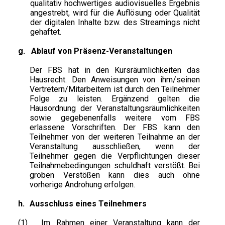
qualitativ hochwertiges audiovisuelles Ergebnis
angestrebt, wird für die Auflösung oder Qualität
der digitalen Inhalte bzw. des Streamings nicht
gehaftet.
g.
Ablauf von Präsenz-Veranstaltungen
Der FBS hat in den Kursräumlichkeiten das
Hausrecht. Den Anweisungen von ihm/seinen
Vertretern/Mitarbeitern ist durch den Teilnehmer
Folge zu leisten. Ergänzend gelten die
Hausordnung der Veranstaltungsräumlichkeiten
sowie gegebenenfalls weitere vom FBS
erlassene Vorschriften. Der FBS kann den
Teilnehmer von der weiteren Teilnahme an der
Veranstaltung ausschließen, wenn der
Teilnehmer gegen die Verpflichtungen dieser
Teilnahmebedingungen schuldhaft verstößt. Bei
groben Verstößen kann dies auch ohne
vorherige Androhung erfolgen.
h.
Ausschluss eines Teilnehmers
(1)
Im Rahmen einer Veranstaltung kann der