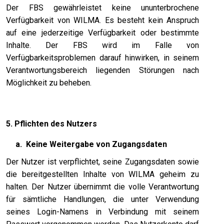
Der FBS gewährleistet keine ununterbrochene
Verfügbarkeit von WILMA. Es besteht kein Anspruch
auf eine jederzeitige Verfügbarkeit oder bestimmte
Inhalte. Der FBS wird im Falle von
Verfügbarkeitsproblemen darauf hinwirken, in seinem
Verantwortungsbereich liegenden Störungen nach
Möglichkeit zu beheben.
5. Pflichten des Nutzers
a.
Keine Weitergabe von Zugangsdaten
Der Nutzer ist verpflichtet, seine Zugangsdaten sowie
die bereitgestellten Inhalte von WILMA geheim zu
halten. Der Nutzer übernimmt die volle Verantwortung
für sämtliche Handlungen, die unter Verwendung
seines Login-Namens in Verbindung mit seinem