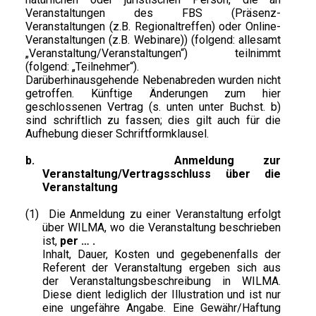
Veranstaltungen des FBS (Präsenz-
Veranstaltungen (z.B. Regionaltreffen) oder Online-
Veranstaltungen (z.B. Webinare)) (folgend: allesamt
„Veranstaltung/Veranstaltungen“) teilnimmt
(folgend: „Teilnehmer“).
Darüberhinausgehende Nebenabreden wurden nicht
getroffen. Künftige Änderungen zum hier
geschlossenen Vertrag (s. unten unter Buchst. b)
sind schriftlich zu fassen; dies gilt auch für die
Aufhebung dieser Schriftformklausel.
b.
Anmeldung zur
Veranstaltung/Vertragsschluss über die
Veranstaltung
(1)
Die Anmeldung zu einer Veranstaltung erfolgt
über WILMA, wo die Veranstaltung beschrieben
ist,
per … .
Inhalt, Dauer, Kosten und gegebenenfalls der
Referent der Veranstaltung ergeben sich aus
der Veranstaltungsbeschreibung in WILMA.
Diese dient lediglich der Illustration und ist nur
eine ungefähre Angabe. Eine Gewähr/Haftung