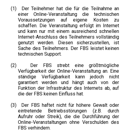
(1)
Der Teilnehmer hat die für die Teilnahme an
einer Online-Veranstaltung die technischen
Voraussetzungen auf eigene Kosten zu
schaffen. Die Veranstaltung erfolgt im Internet
und kann nur mit einem ausreichend schnellen
Internet-Anschluss des Teilnehmers vollständig
genutzt werden. Diesen sicherzustellen, ist
Sache des Teilnehmers. Der FBS leistet keinen
technischen Support.
(2)
Der FBS strebt eine größtmögliche
Verfügbarkeit der Online-Veranstaltung an. Eine
ständige Verfügbarkeit kann jedoch nicht
garantiert werden und hängt auch von der
Funktion der Infrastruktur des Internets ab, auf
die der FBS keinen Einfluss hat.
(3)
Der FBS haftet nicht für höhere Gewalt oder
eintretende Betriebsstörungen (z.B. durch
Aufruhr oder Streik), die die Durchführung der
Online-Veranstaltungen ohne Verschulden des
FBS verhindern.