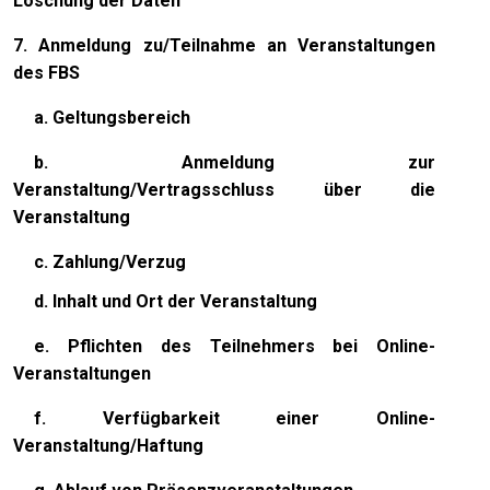
Löschung der Daten
7.
Anmeldung zu/Teilnahme an Veranstaltungen
des FBS
a. Geltungsbereich
b. Anmeldung zur
Veranstaltung/Vertragsschluss über die
Veranstaltung
c. Zahlung/Verzug
d. Inhalt und Ort der Veranstaltung
e. Pflichten des Teilnehmers bei Online-
Veranstaltungen
f. Verfügbarkeit einer Online-
Veranstaltung/Haftung