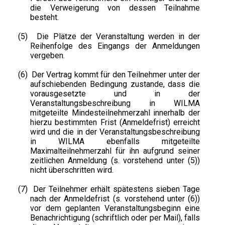
die Verweigerung von dessen Teilnahme
besteht.
(5)
Die Plätze der Veranstaltung werden in der
Reihenfolge des Eingangs der Anmeldungen
vergeben.
(6)
Der Vertrag kommt für den Teilnehmer unter der
aufschiebenden Bedingung zustande, dass die
vorausgesetzte und in der
Veranstaltungsbeschreibung in WILMA
mitgeteilte Mindesteilnehmerzahl innerhalb der
hierzu bestimmten Frist (Anmeldefrist) erreicht
wird und die in der Veranstaltungsbeschreibung
in WILMA ebenfalls mitgeteilte
Maximalteilnehmerzahl für ihn aufgrund seiner
zeitlichen Anmeldung (s. vorstehend unter (5))
nicht überschritten wird.
(7)
Der Teilnehmer erhält spätestens sieben Tage
nach der Anmeldefrist (s. vorstehend unter (6))
vor dem geplanten Veranstaltungsbeginn eine
Benachrichtigung (schriftlich oder per Mail), falls