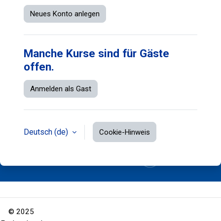
Neues Konto anlegen
Manche Kurse sind für Gäste
offen.
Anmelden als Gast
Deutsch ‎(de)‎
Cookie-Hinweis
© 2025